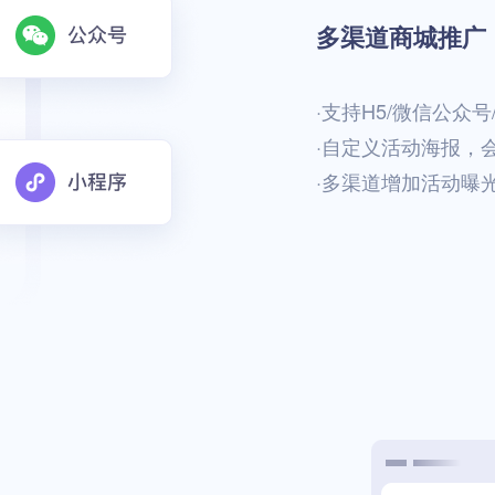
多渠道商城推广
·支持H5/微信公众号
·自定义活动海报，
·多渠道增加活动曝