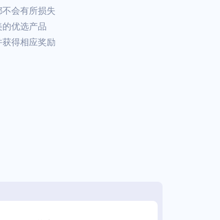
都不会有所损失
美的优选产品
并获得相应奖励