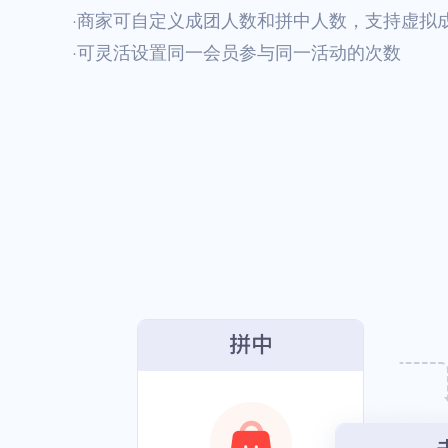
·商家可自定义成团人数和拼中人数，支持虚拟
·可灵活设置同一会员参与同一活动的次数