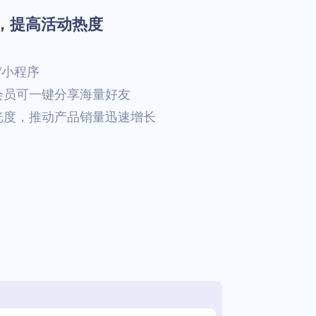
，提高活动热度
/小程序
会员可一键分享海量好友
光度，推动产品销量迅速增长