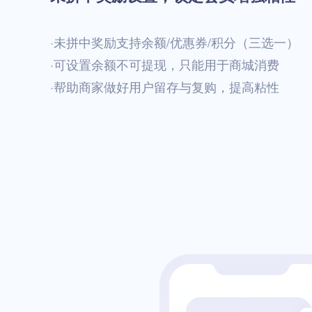
·未拼中奖励支持余额/优惠券/积分（三选一）
·可设置余额不可提现，只能用于商城消费
·帮助商家做好用户留存与复购，提高粘性