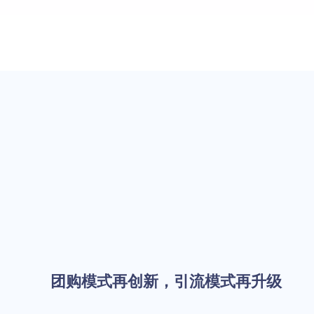
团购模式再创新，引流模式再升级