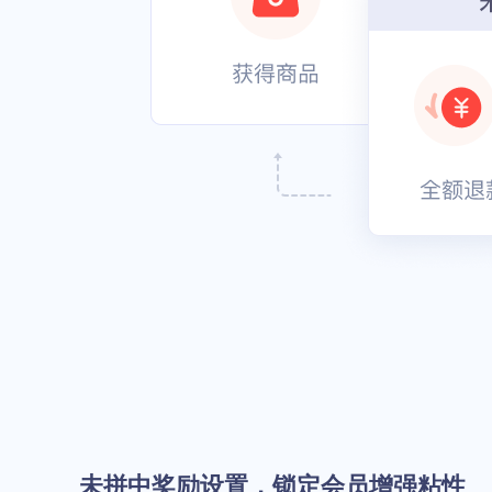
未拼中奖励设置，锁定会员增强粘性