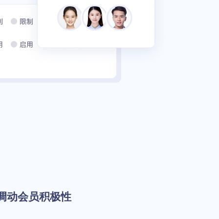
调动会员积极性