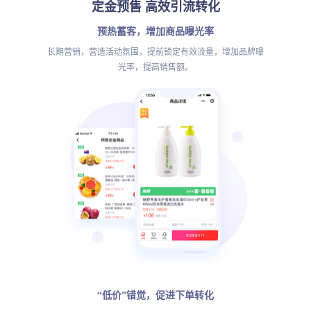
定金预售 高效引流转化
预热蓄客，增加商品曝光率
长期营销，营造活动氛围，提前锁定有效流量，增加品牌曝
光率，提高销售额。
“低价”错觉，促进下单转化