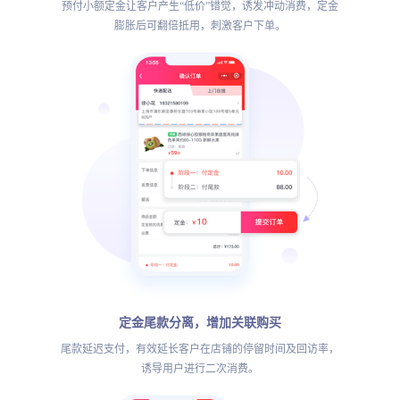
预付小额定金让客户产生“低价”错觉，诱发冲动消费，定金
膨胀后可翻倍抵用，刺激客户下单。
定金尾款分离，增加关联购买
尾款延迟支付，有效延长客户在店铺的停留时间及回访率，
诱导用户进行二次消费。