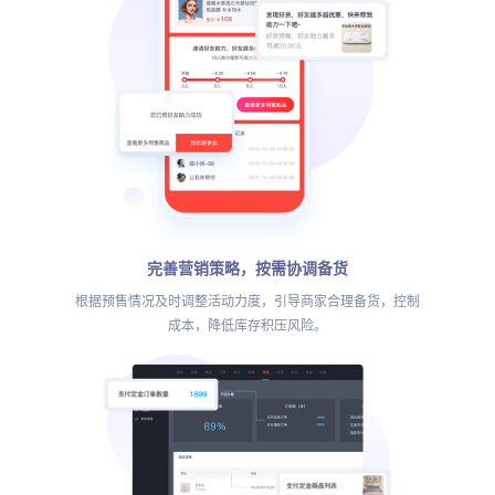
完善营销策略，按需协调备货
根据预售情况及时调整活动力度，引导商家合理备货，控制
成本，降低库存积压风险。