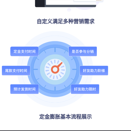
自定义满足多种营销需求
定金膨胀基本流程展示