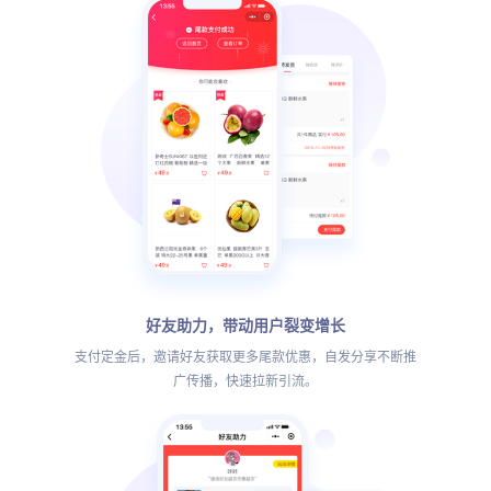
好友助力，带动用户裂变增长
支付定金后，邀请好友获取更多尾款优惠，自发分享不断推
广传播，快速拉新引流。