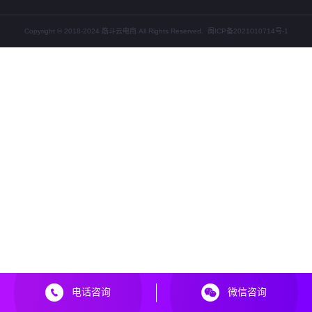
Copyright © 2018-2024 筋斗云电商 All Rights Reserved.
闽ICP备2021010714号-1
电话咨询
微信咨询