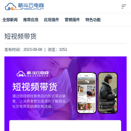
全部新闻
推荐应用
应用插件
营销插件
特色功能
短视频带货
发布时间：2023-09-08 | 浏览：3251