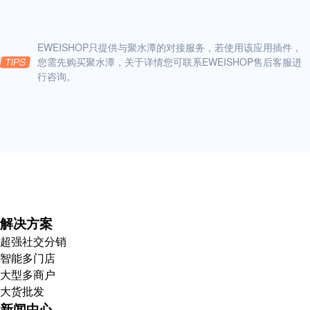
EWEISHOP只提供与聚水潭的对接服务，若使用该应用插件，
您需先购买聚水潭，关于详情您可联系EWEISHOP售后客服进
行咨询。
解决方案
超强社交分销
智能多门店
大型多商户
大货批发
新闻中心