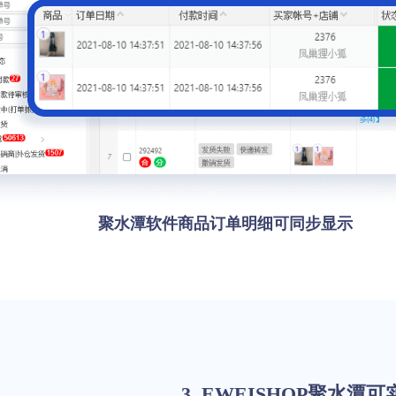
聚水潭软件商品订单明细可同步显示
3. EWEISHOP聚水