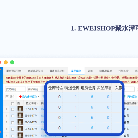
1. EWEISHOP