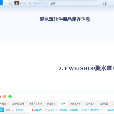
聚水潭软件商品库存信息
2. EWEISHOP