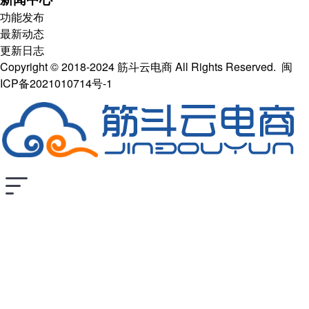
功能发布
最新动态
更新日志
Copyright © 2018-2024 筋斗云电商 All Rights Reserved.
闽
ICP备2021010714号-1