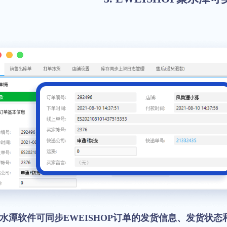
水潭软件可同步EWEISHOP订单的发货信息、发货状态