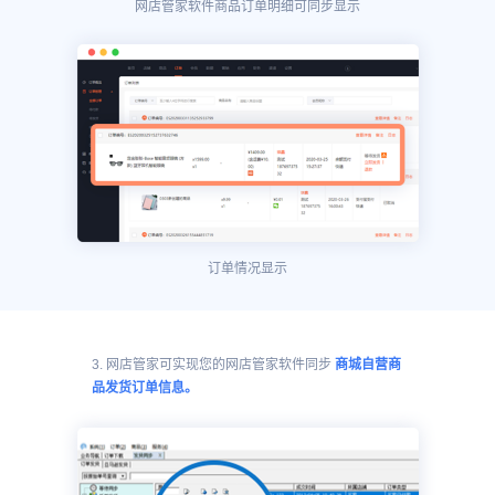
网店管家软件商品订单明细可同步显示
订单情况显示
3. 网店管家可实现您的网店管家软件同步
商城自营商
品发货订单信息。