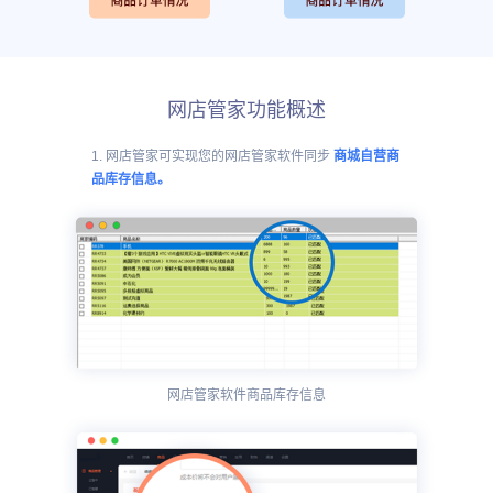
网店管家功能概述
1. 网店管家可实现您的网店管家软件同步
商城自营商
品库存信息。
网店管家软件商品库存信息