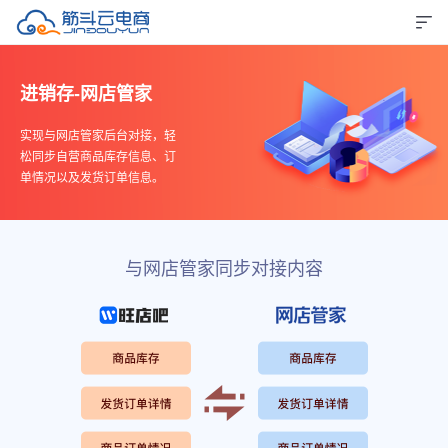
进销存-网店管家
实现与网店管家后台对接，轻
松同步自营商品库存信息、订
单情况以及发货订单信息。
与网店管家同步对接内容