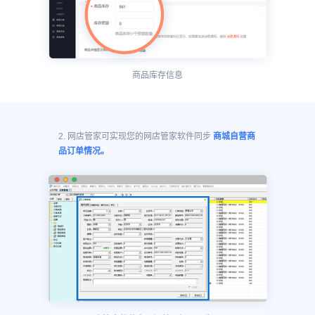
商品库存信息
2. 网店管家可实现您的网店管家软件同步
商城自营商
品订单情况。