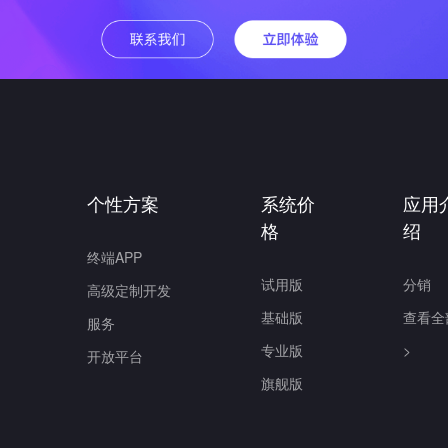
个性方案
系统价
应用
格
绍
终端APP
试用版
分销
高级定制开发
基础版
查看全
服务
专业版
>
开放平台
旗舰版