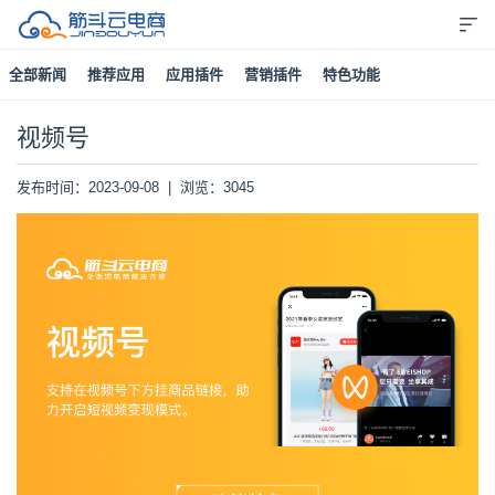
全部新闻
推荐应用
应用插件
营销插件
特色功能
视频号
发布时间：2023-09-08 | 浏览：3045