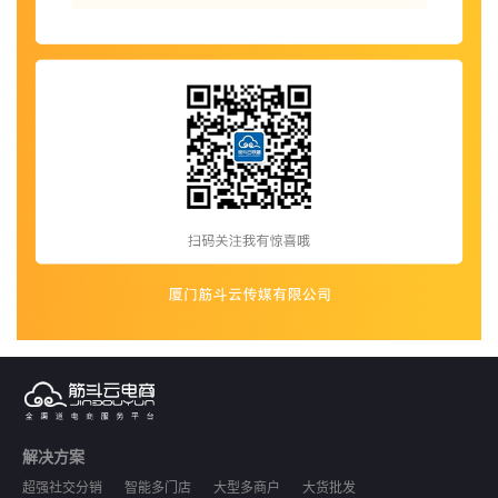
解决方案
超强社交分销
智能多门店
大型多商户
大货批发