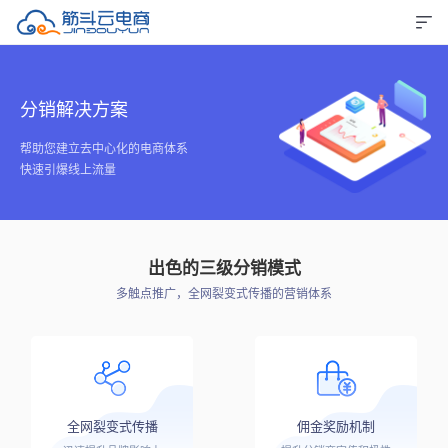
分销解决方案
帮助您建立去中心化的电商体系
快速引爆线上流量
出色的三级分销模式
多触点推广，全网裂变式传播的营销体系
全网裂变式传播
佣金奖励机制