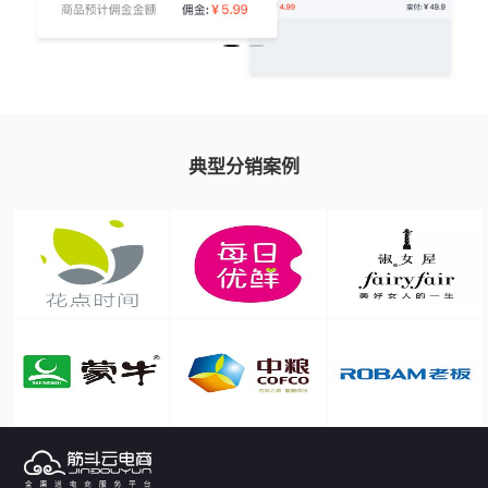
典型分销案例