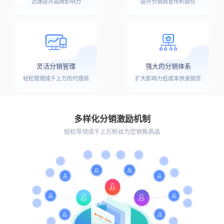
迅速提升品牌影响力
提升分销商宣传积极性
灵活分销管理
强大的分销体系
轻松管理成千上万的代理商
扩大影响力低成本快速销货
多样化分销激励机制
轻松带领成千上万粉丝为您销售商品