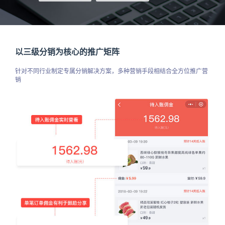
以三级分销为核心的推广矩阵
针对不同行业制定专属分销解决方案，多种营销手段相结合全方位推广营
销